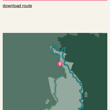
download route