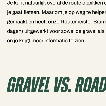
Je kunt natuurlijk overal de route oppikken
je gaat fietsen. Maar om je op weg te help
gemaakt en heeft onze Routemeister Bram T
dagen) uitgewerkt voor zowel de gravel als
en je krijgt meer informatie te zien.
Gravel Vs. Roa