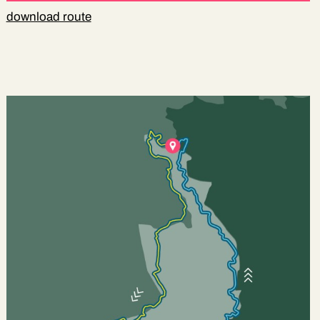
download route