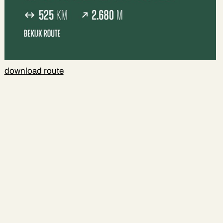
download route