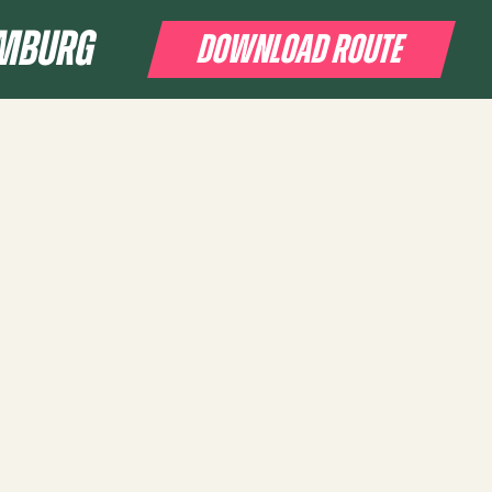
IMBURG
DOWNLOAD ROUTE