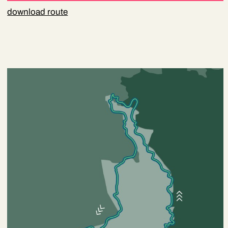
download route