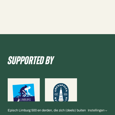
Supported By
Episch Limburg 500 en derden, die zich (deels) buiten
Instellingen